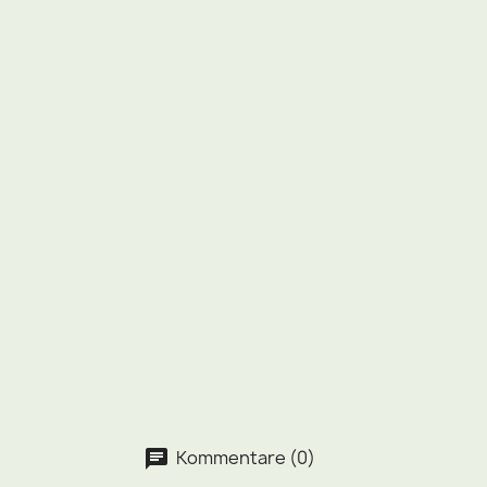
Kommentare (0)